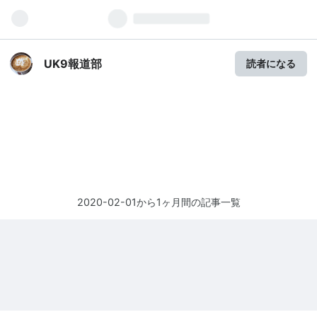
UK9報道部
読者になる
2020-02-01から1ヶ月間の記事一覧