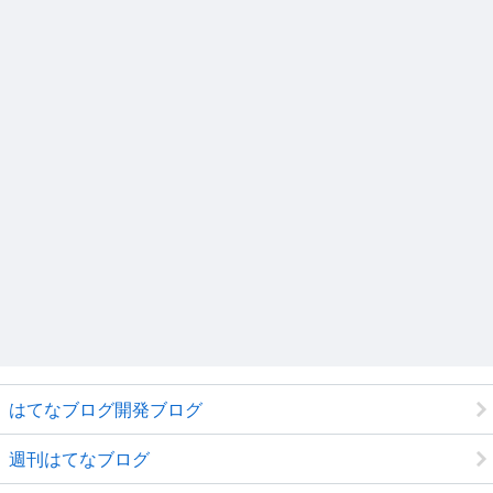
はてなブログ開発ブログ
週刊はてなブログ