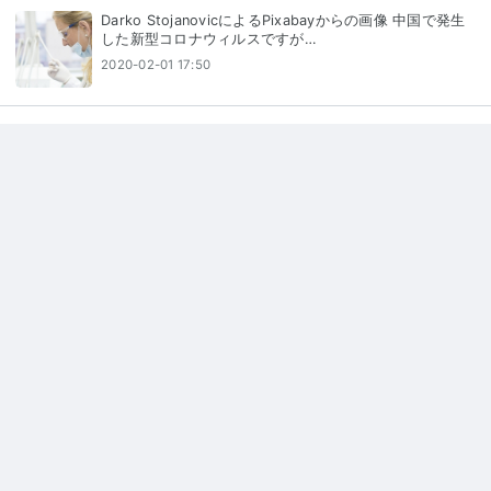
Darko StojanovicによるPixabayからの画像 中国で発生
した新型コロナウィルスですが…
2020-02-01 17:50