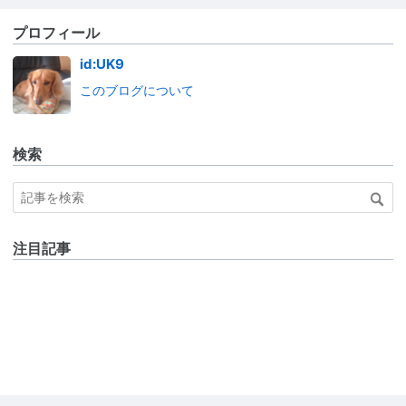
プロフィール
id:UK9
このブログについて
検索
注目記事